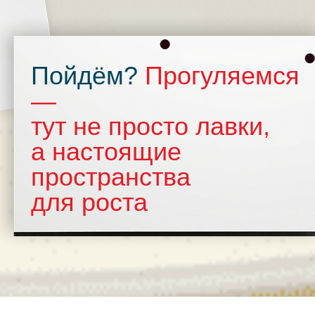
Пойдём?
Прогуляемся
—
тут не просто лавки,
а настоящие
пространства
для роста